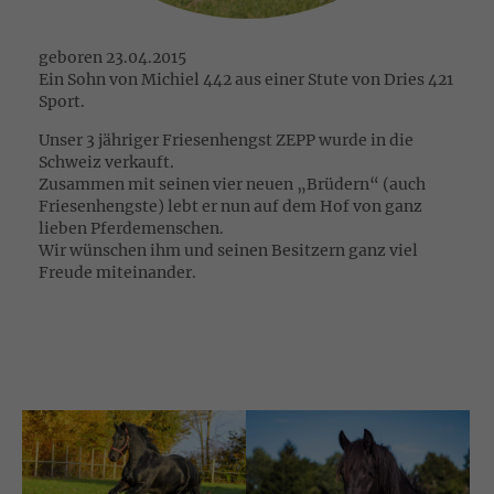
geboren 23.04.2015
Ein Sohn von Michiel 442 aus einer Stute von Dries 421
Sport.
Unser 3 jähriger Friesenhengst ZEPP wurde in die
Schweiz verkauft.
Zusammen mit seinen vier neuen „Brüdern“ (auch
Friesenhengste) lebt er nun auf dem Hof von ganz
lieben Pferdemenschen.
Wir wünschen ihm und seinen Besitzern ganz viel
Freude miteinander.