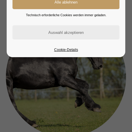
Technisch erforderliche Cookies werden immer geladen.
Cookie-Details