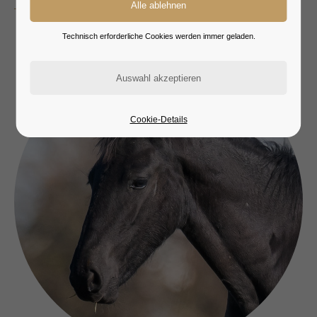
Technisch erforderliche Cookies werden immer geladen.
Cookie-Details