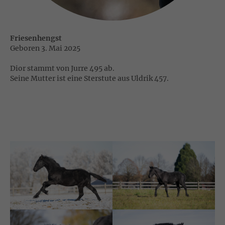
Friesenhengst
Geboren 3. Mai 2025
Dior stammt von Jurre 495 ab.
Seine Mutter ist eine Sterstute aus Uldrik 457.