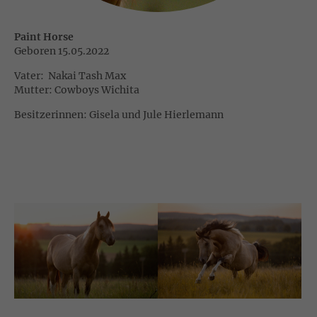
Paint Horse
Geboren 15.05.2022
Vater: Nakai Tash Max
Mutter: Cowboys Wichita
Besitzerinnen: Gisela und Jule Hierlemann