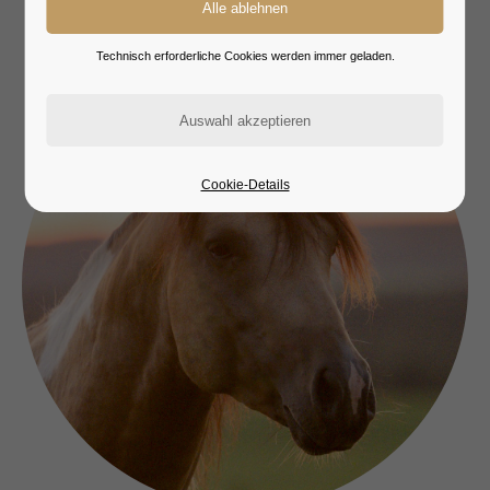
Technisch erforderliche Cookies werden immer geladen.
Cookie-Details