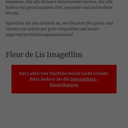
kommen, wir alle können voneinander lernen, wir alle
haben ein gemeinsames Ziel, gesunde und zufriedene
Pferde.
Sprechen Sie uns einfach an, wir beraten Sie gerne und
freuen uns schon auf gute Gespräche und einen
angeregten Erfahrungsaustausch!
Fleur de Lis Imagefilm
Das Laden von YouTube wurde nicht erlaubt.
Bitte ändern Sie die
Datenschutz-
Einstellungen