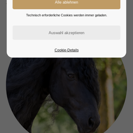
Technisch erforderliche Cookies werden immer geladen.
Cookie-Details