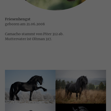
Friesenhengst
geboren am 21.06.2008
Camacho stammt von Piter 312 ab.
Muttervater ist Oltman 317.